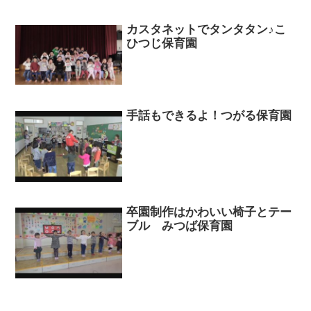
カスタネットでタンタタン♪こ
ひつじ保育園
手話もできるよ！つがる保育園
卒園制作はかわいい椅子とテー
ブル みつば保育園