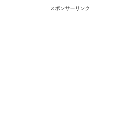
スポンサーリンク