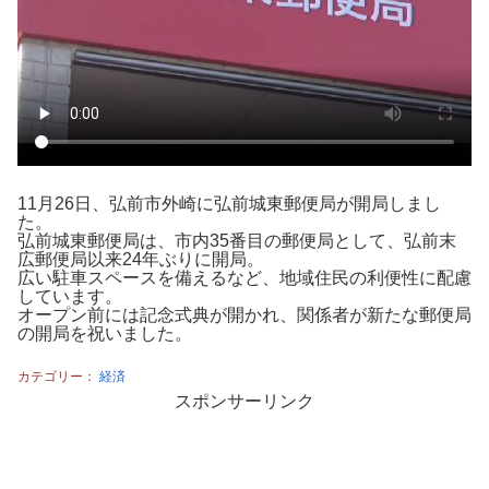
11月26日、弘前市外崎に弘前城東郵便局が開局しまし
た。
弘前城東郵便局は、市内35番目の郵便局として、弘前末
広郵便局以来24年ぶりに開局。
広い駐車スペースを備えるなど、地域住民の利便性に配慮
しています。
オープン前には記念式典が開かれ、関係者が新たな郵便局
の開局を祝いました。
カテゴリー：
経済
スポンサーリンク