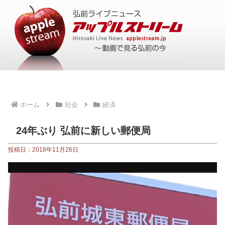
ホーム
社会
経済
24年ぶり 弘前に新しい郵便局
投稿日：2018年11月26日