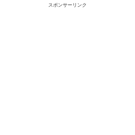
スポンサーリンク