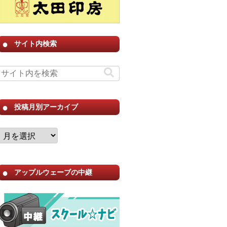
サイト内検索
投稿月別アーカイブ
アップルウェーブの中継