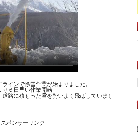
イラインで除雪作業が始まりました。
より６日早い作業開始。
、道路に積もった雪を勢いよく飛ばしていまし
スポンサーリンク