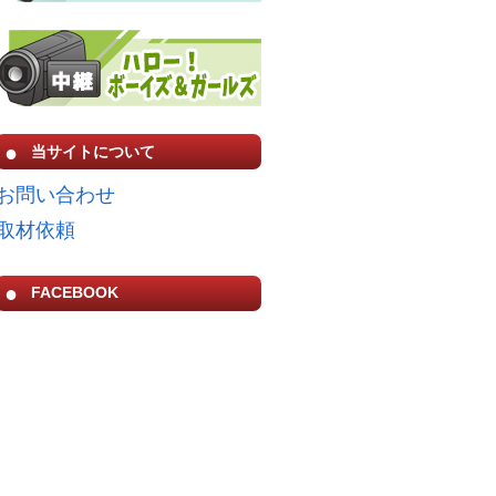
当サイトについて
お問い合わせ
取材依頼
FACEBOOK