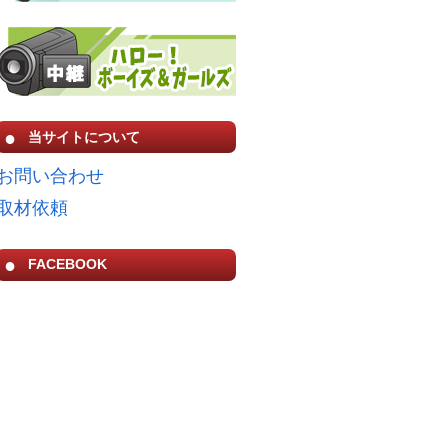
当サイトについて
お問い合わせ
取材依頼
FACEBOOK