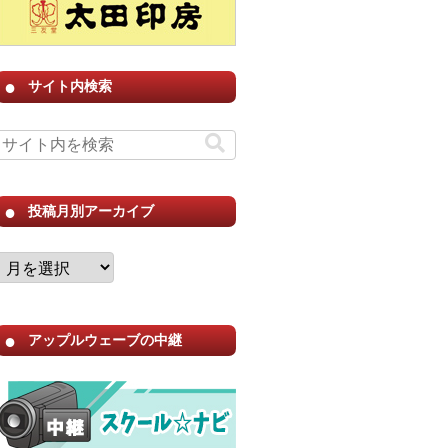
サイト内検索
投稿月別アーカイブ
アップルウェーブの中継