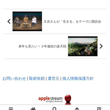
又吉さんが「生きる」をテーマに朗読会
来年も見たい！３年連続の楽天戦
お問い合わせ
|
取材依頼
|
運営元
|
個人情報保護方針