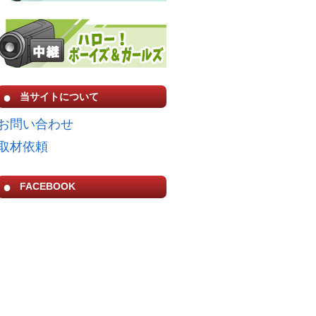
当サイトについて
お問い合わせ
取材依頼
FACEBOOK