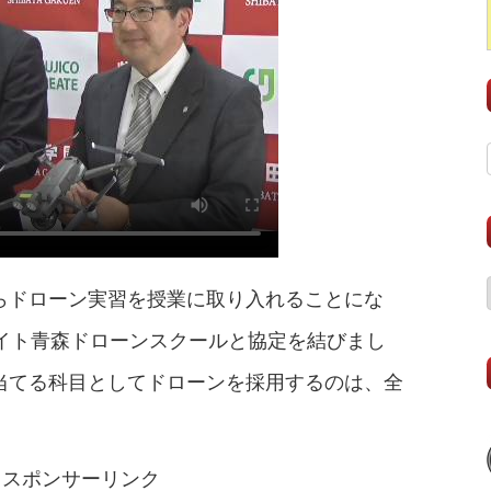
らドローン実習を授業に取り入れることにな
エイト青森ドローンスクールと協定を結びまし
当てる科目としてドローンを採用するのは、全
スポンサーリンク