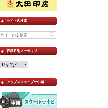
サイト内検索
投稿月別アーカイブ
アップルウェーブの中継