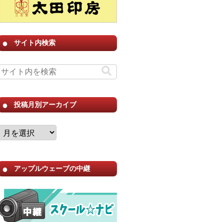
サイト内検索
投稿月別アーカイブ
アップルウェーブの中継