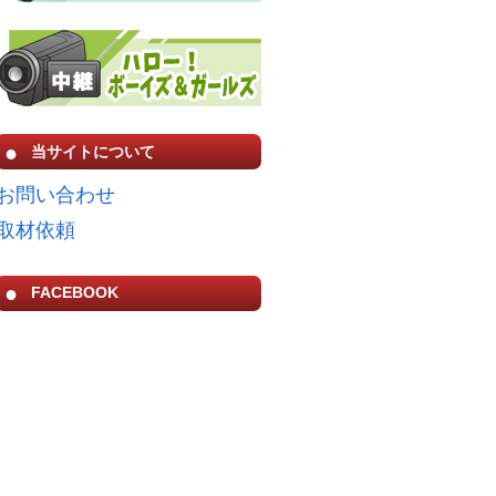
当サイトについて
お問い合わせ
取材依頼
FACEBOOK