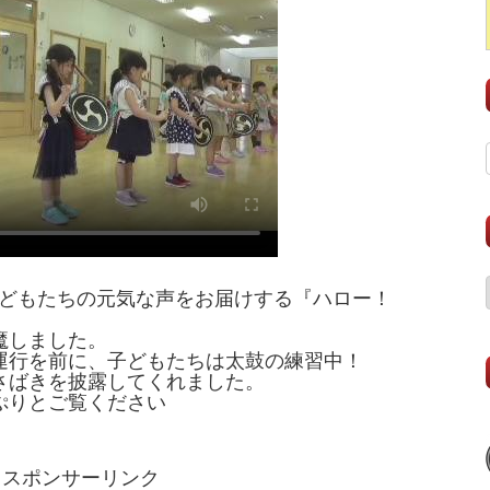
子どもたちの元気な声をお届けする『ハロー！
魔しました。
運行を前に、子どもたちは太鼓の練習中！
さばきを披露してくれました。
ぷりとご覧ください
スポンサーリンク