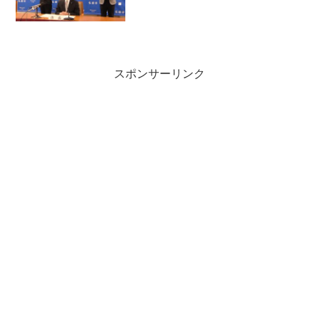
スポンサーリンク