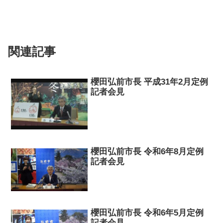
関連記事
櫻田弘前市長 平成31年2月定例
記者会見
櫻田弘前市長 令和6年8月定例
記者会見
櫻田弘前市長 令和6年5月定例
記者会見