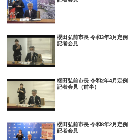
櫻田弘前市長 令和3年3月定例
記者会見
櫻田弘前市長 令和2年4月定例
記者会見（前半）
櫻田弘前市長 令和8年2月定例
記者会見