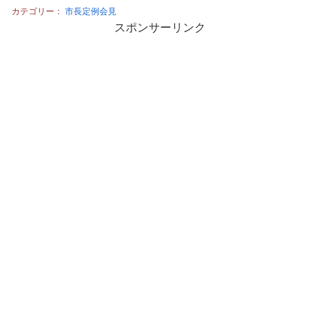
カテゴリー：
市長定例会見
スポンサーリンク