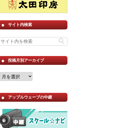
サイト内検索
投稿月別アーカイブ
アップルウェーブの中継