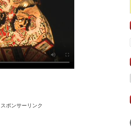
スポンサーリンク