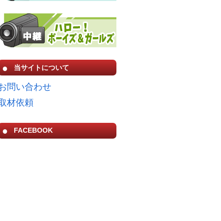
当サイトについて
お問い合わせ
取材依頼
FACEBOOK