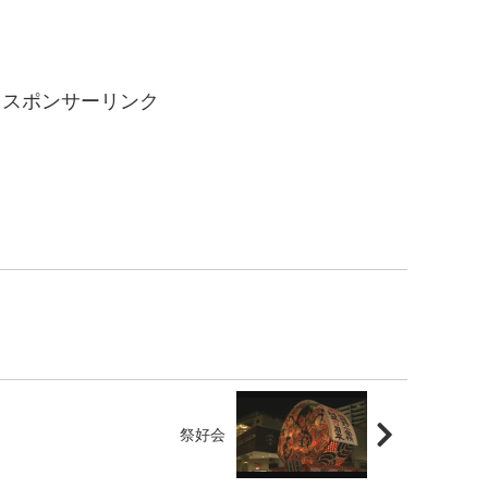
スポンサーリンク
祭好会