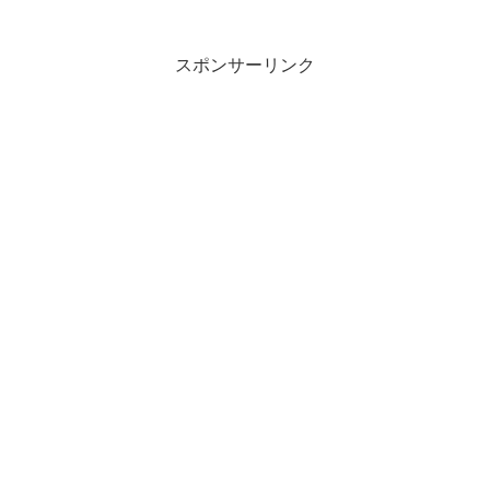
スポンサーリンク