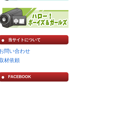
当サイトについて
お問い合わせ
取材依頼
FACEBOOK