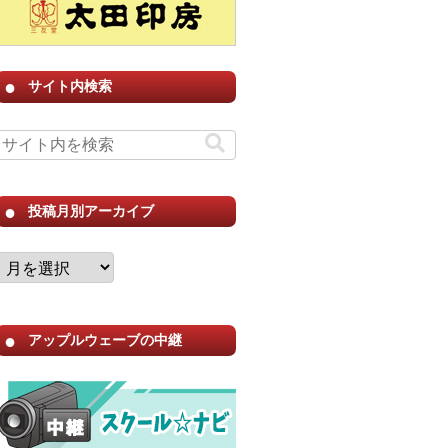
サイト内検索
投稿月別アーカイブ
アップルウェーブの中継