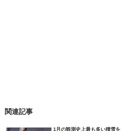
関連記事
1月の観測史上最も多い積雪を