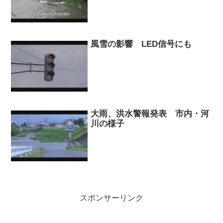
風雪の影響 LED信号にも
大雨、洪水警報発表 市内・河
川の様子
スポンサーリンク