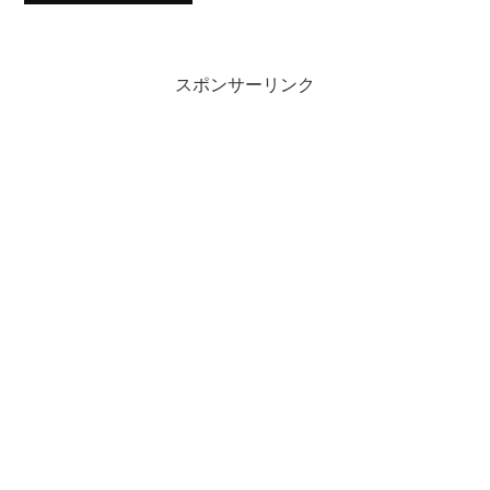
スポンサーリンク