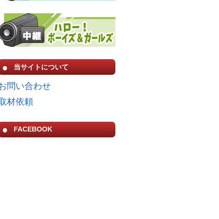
当サイトについて
お問い合わせ
取材依頼
FACEBOOK