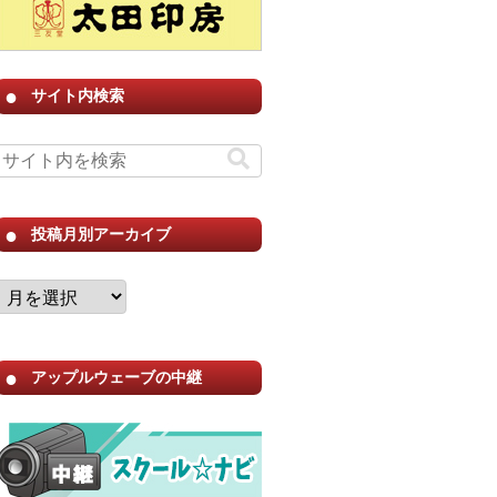
サイト内検索
投稿月別アーカイブ
アップルウェーブの中継