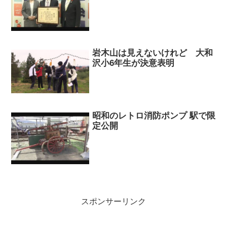
岩木山は見えないけれど 大和
沢小6年生が決意表明
昭和のレトロ消防ポンプ 駅で限
定公開
スポンサーリンク