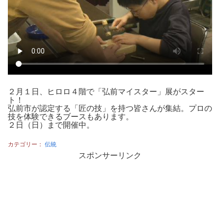
２月１日、ヒロロ４階で「弘前マイスター」展がスター
ト！
弘前市が認定する「匠の技」を持つ皆さんが集結。プロの
技を体験できるブースもあります。
２日（日）まで開催中。
カテゴリー：
伝統
スポンサーリンク