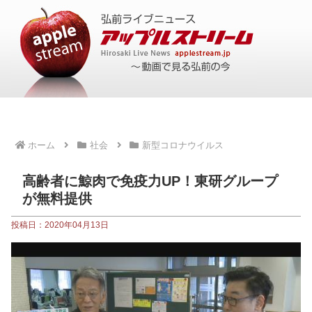
ホーム
社会
新型コロナウイルス
高齢者に鯨肉で免疫力UP！東研グループ
が無料提供
投稿日：2020年04月13日