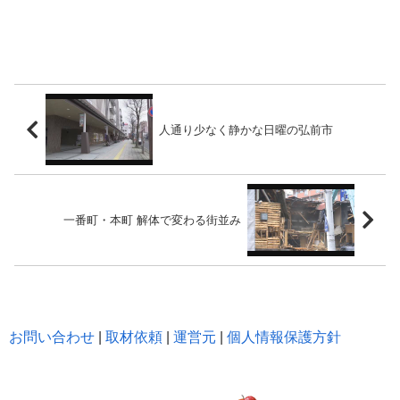
人通り少なく静かな日曜の弘前市
一番町・本町 解体で変わる街並み
お問い合わせ
|
取材依頼
|
運営元
|
個人情報保護方針