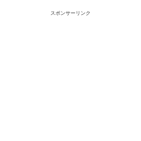
スポンサーリンク