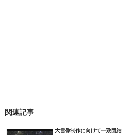
関連記事
大雪像制作に向けて一致団結