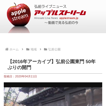
ホーム
地域
弘前公園
【2016年アーカイブ】弘前公園東門 50年
ぶりの開門
投稿日：2020年04月11日