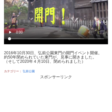
2016年10月30日、弘前公園東門の開門イベント開催。
約50年閉められていた東門が、見事に開きました。
（そして2020年４月10日、閉められました）
カテゴリー：
弘前公園
スポンサーリンク