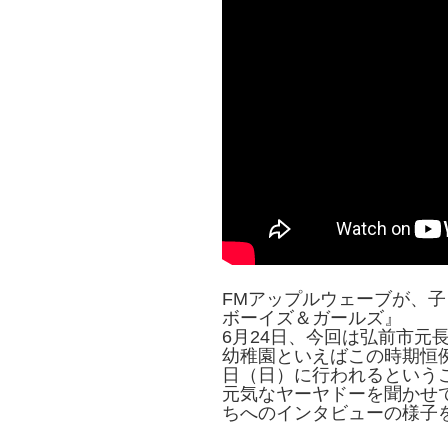
FMアップルウェーブが、
ボーイズ＆ガールズ』
6月24日、今回は弘前市元
幼稚園といえばこの時期恒例
日（日）に行われるという
元気なヤーヤドーを聞かせ
ちへのインタビューの様子