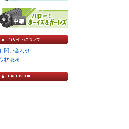
当サイトについて
お問い合わせ
取材依頼
FACEBOOK