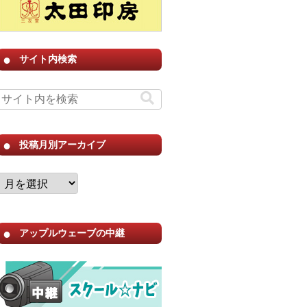
サイト内検索
投稿月別アーカイブ
アップルウェーブの中継