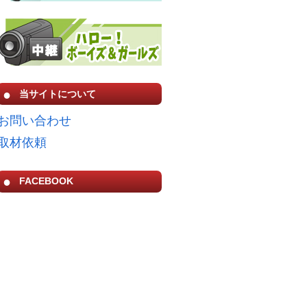
当サイトについて
お問い合わせ
取材依頼
FACEBOOK