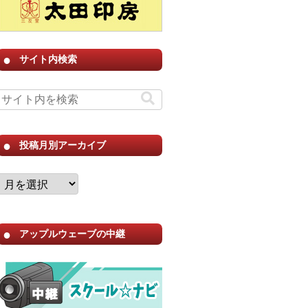
サイト内検索
投稿月別アーカイブ
アップルウェーブの中継