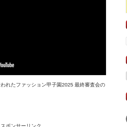
われたファッション甲子園2025 最終審査会の
スポンサーリンク