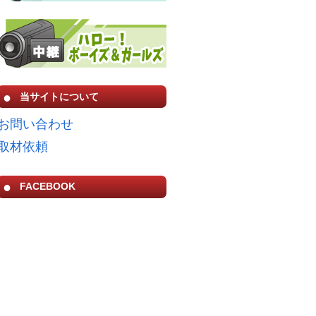
当サイトについて
お問い合わせ
取材依頼
FACEBOOK