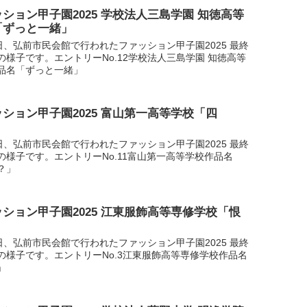
ション甲子園2025 学校法人三島学園 知徳高等
「ずっと一緒」
1日、弘前市民会館で行われたファッション甲子園2025 最終
の様子です。エントリーNo.12学校法人三島学園 知徳高等
品名「ずっと一緒」
ション甲子園2025 富山第一高等学校「四
」
1日、弘前市民会館で行われたファッション甲子園2025 最終
の様子です。エントリーNo.11富山第一高等学校作品名
？」
ション甲子園2025 江東服飾高等専修学校「恨
1日、弘前市民会館で行われたファッション甲子園2025 最終
の様子です。エントリーNo.3江東服飾高等専修学校作品名
」