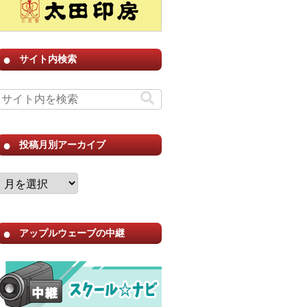
サイト内検索
投稿月別アーカイブ
アップルウェーブの中継