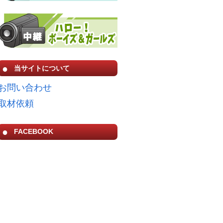
当サイトについて
お問い合わせ
取材依頼
FACEBOOK