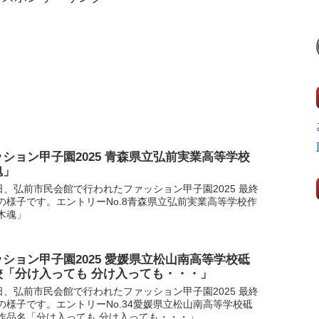
ション甲子園2025 青森県立弘前実業高等学校
魂」
1日、弘前市民会館で行われたファッション甲子園2025 最終
の様子です。エントリーNo.8青森県立弘前実業高等学校作
木魂」
ション甲子園2025 愛媛県立松山南高等学校砥
校「分け入っても 分け入っても・・・」
1日、弘前市民会館で行われたファッション甲子園2025 最終
の様子です。エントリーNo.34愛媛県立松山南高等学校砥
作品名「分け入っても 分け入っても・・・」