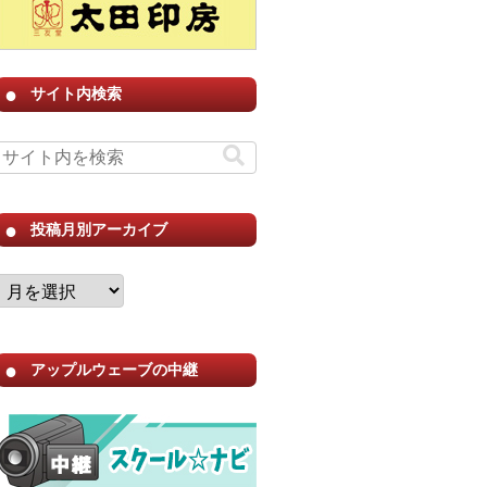
サイト内検索
投稿月別アーカイブ
アップルウェーブの中継