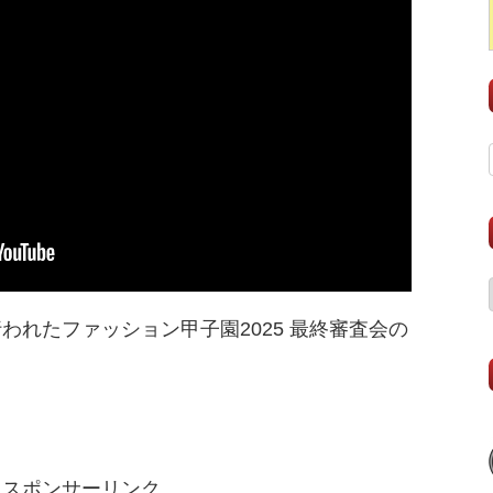
われたファッション甲子園2025 最終審査会の
スポンサーリンク