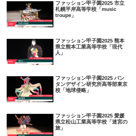
ファッション甲子園2025 市立
札幌平岸高等学校「music
troupe」
ファッション甲子園2025 熊本
県立熊本工業高等学校「現代
人」
ファッション甲子園2025 バン
タンデザイン研究所高等部東京
校「地球侵略」
ファッション甲子園2025 愛媛
県立松山工業高等学校「迷宮の
旅」