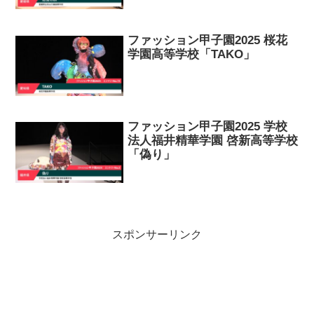
ファッション甲子園2025 桜花
学園高等学校「TAKO」
ファッション甲子園2025 学校
法人福井精華学園 啓新高等学校
「偽り」
スポンサーリンク