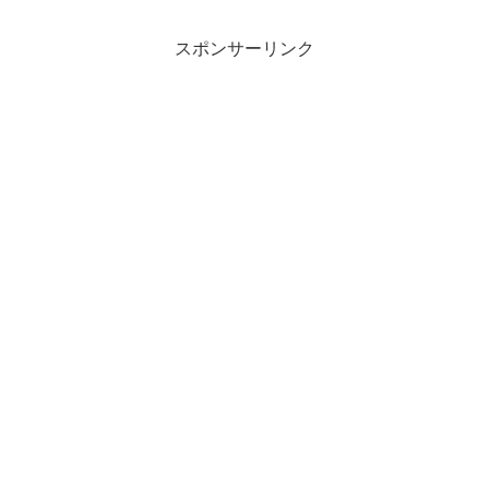
スポンサーリンク