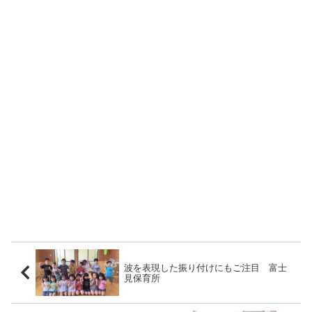
波を表現した振り付けにもご注目 富士
見保育所