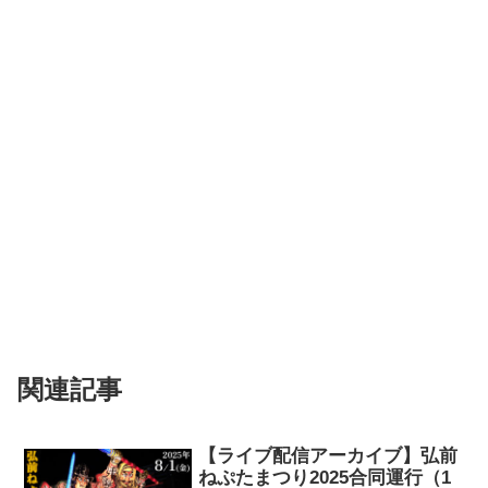
関連記事
【ライブ配信アーカイブ】弘前
ねぷたまつり2025合同運行（1