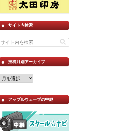
サイト内検索
投稿月別アーカイブ
アップルウェーブの中継