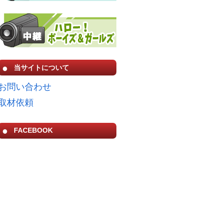
当サイトについて
お問い合わせ
取材依頼
FACEBOOK