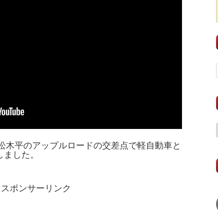
市松木平のアップルロードの交差点で軽自動車と
しました。
スポンサーリンク