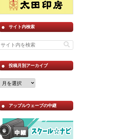
サイト内検索
投稿月別アーカイブ
アップルウェーブの中継