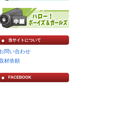
当サイトについて
お問い合わせ
取材依頼
FACEBOOK