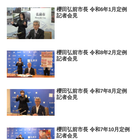
櫻田弘前市長 令和6年1月定例
記者会見
櫻田弘前市長 令和8年2月定例
記者会見
櫻田弘前市長 令和7年8月定例
記者会見
櫻田弘前市長 令和7年10月定例
記者会見