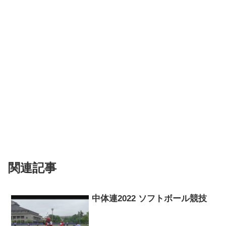
関連記事
中体連2022 ソフトボール競技