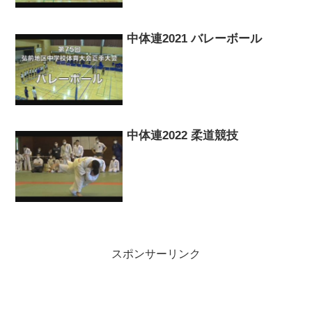
中体連2021 バレーボール
中体連2022 柔道競技
スポンサーリンク