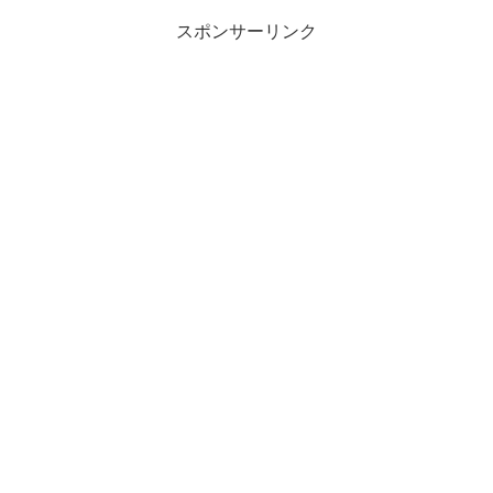
スポンサーリンク