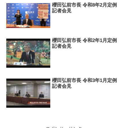
櫻田弘前市長 令和8年2月定例
記者会見
櫻田弘前市長 令和2年1月定例
記者会見
櫻田弘前市長 令和3年1月定例
記者会見