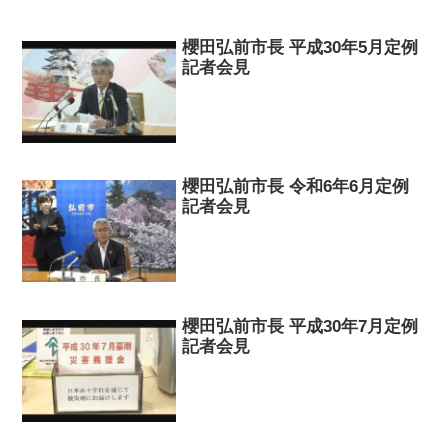
櫻田弘前市長 平成30年5月定例
記者会見
櫻田弘前市長 令和6年6月定例
記者会見
櫻田弘前市長 平成30年7月定例
記者会見