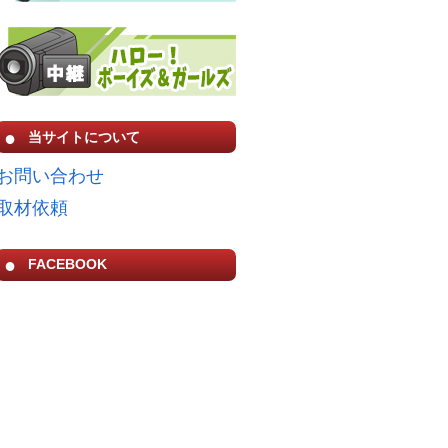
当サイトについて
お問い合わせ
取材依頼
FACEBOOK