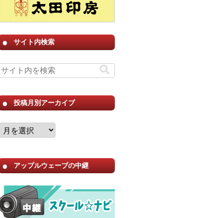
サイト内検索
投稿月別アーカイブ
アップルウェーブの中継