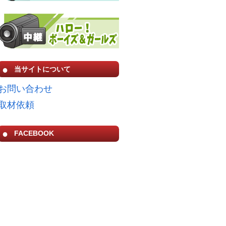
当サイトについて
お問い合わせ
取材依頼
FACEBOOK