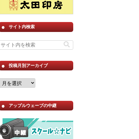
サイト内検索
投稿月別アーカイブ
アップルウェーブの中継