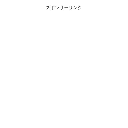
スポンサーリンク