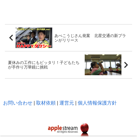
あべこうじさん発案 北星交通の新プラ
ンがリリース
夏休みの工作にもピッタリ！子どもたち
が手作り万華鏡に挑戦
お問い合わせ
|
取材依頼
|
運営元
|
個人情報保護方針