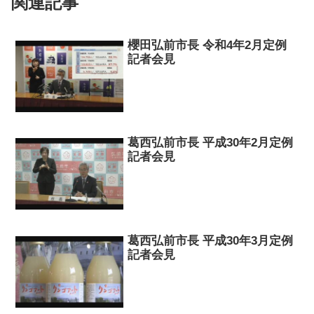
関連記事
櫻田弘前市長 令和4年2月定例
記者会見
葛西弘前市長 平成30年2月定例
記者会見
葛西弘前市長 平成30年3月定例
記者会見