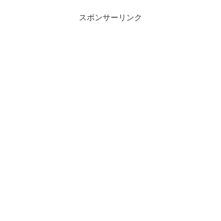
スポンサーリンク