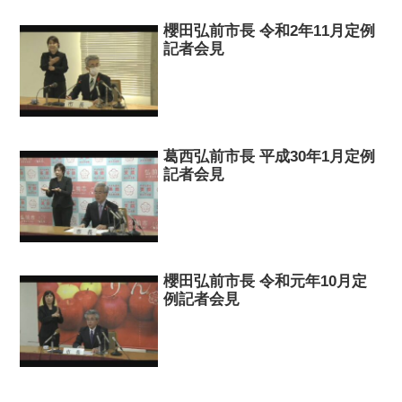
櫻田弘前市長 令和2年11月定例
記者会見
葛西弘前市長 平成30年1月定例
記者会見
櫻田弘前市長 令和元年10月定
例記者会見