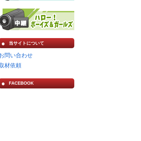
当サイトについて
お問い合わせ
取材依頼
FACEBOOK