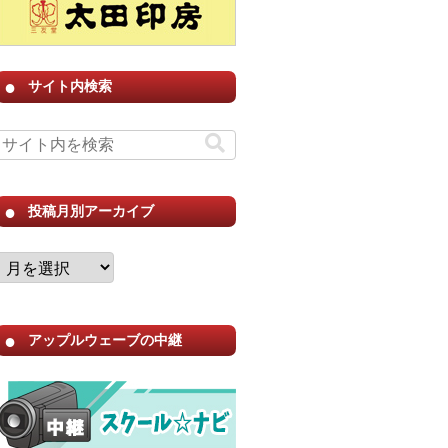
サイト内検索
投稿月別アーカイブ
アップルウェーブの中継