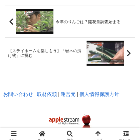
今年のりんごは？開花量調査始まる
【ステイホームを楽しもう】「岩木の漬
け物」に挑む
お問い合わせ
|
取材依頼
|
運営元
|
個人情報保護方針