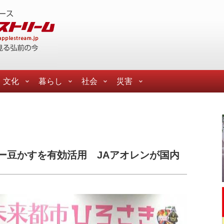
文化
暮らし
社会
災害
ー豆かすを有効活用 JAアオレンが国内