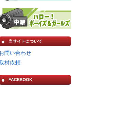
当サイトについて
お問い合わせ
取材依頼
FACEBOOK