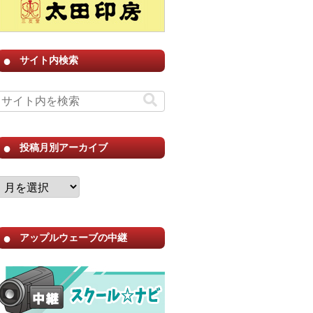
サイト内検索
投稿月別アーカイブ
アップルウェーブの中継