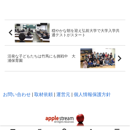
穏やかな朝を迎え弘前大学で大学入学共
通テストがスタート
活発な子どもたちは竹馬にも挑戦中 大
浦保育園
お問い合わせ
|
取材依頼
|
運営元
|
個人情報保護方針