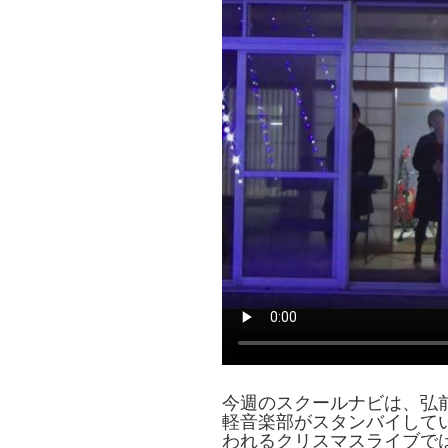
今週のスクールナビは、弘
軽音楽部がスタンバイしてい
われるクリスマスライブで