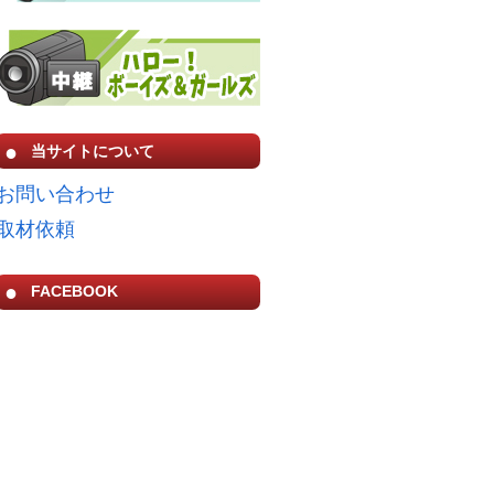
当サイトについて
お問い合わせ
取材依頼
FACEBOOK