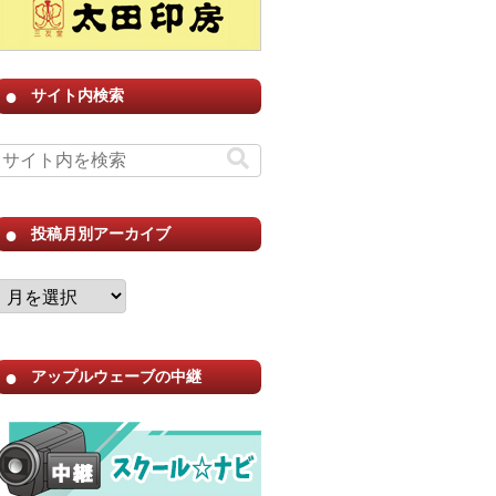
サイト内検索
投稿月別アーカイブ
アップルウェーブの中継