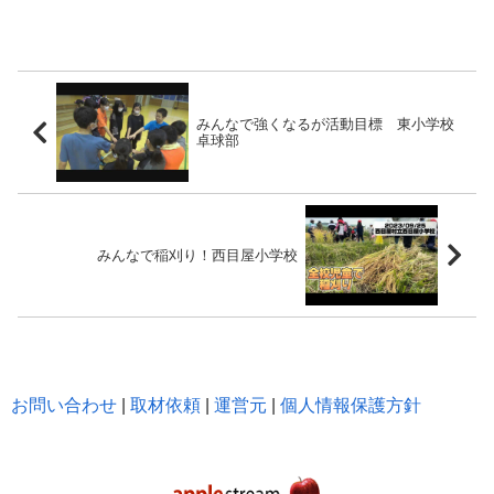
みんなで強くなるが活動目標 東小学校
卓球部
みんなで稲刈り！西目屋小学校
お問い合わせ
|
取材依頼
|
運営元
|
個人情報保護方針