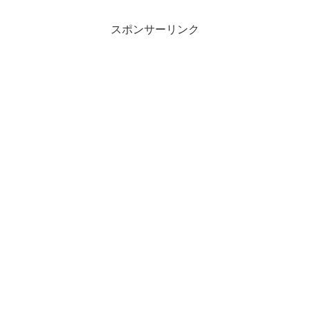
スポンサーリンク