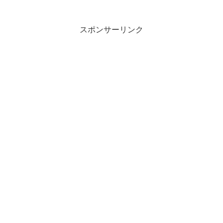
スポンサーリンク