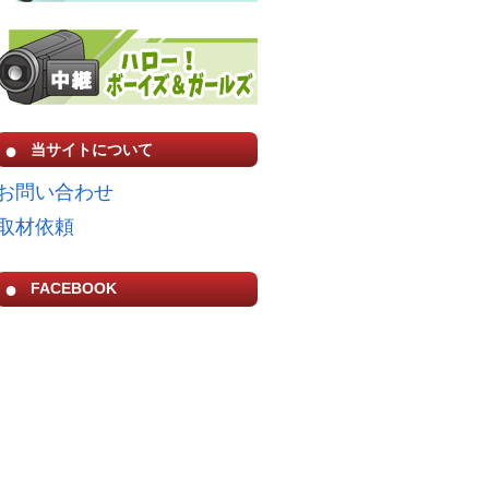
当サイトについて
お問い合わせ
取材依頼
FACEBOOK