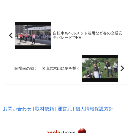
自転車もヘルメット着用など春の交通安
全パレードでPR
陸羯南の如く 名山岩木山に夢を誓う
お問い合わせ
|
取材依頼
|
運営元
|
個人情報保護方針