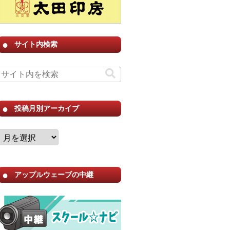
サイト内検索
投稿月別アーカイブ
アップルウェーブの中継