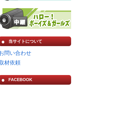
当サイトについて
お問い合わせ
取材依頼
FACEBOOK