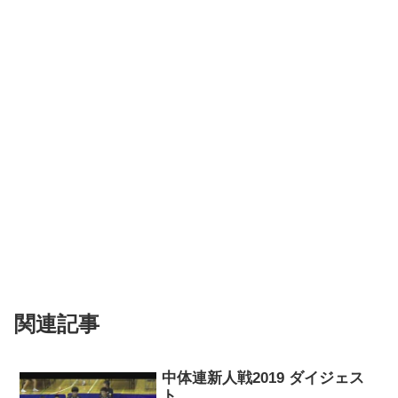
関連記事
中体連新人戦2019 ダイジェス
ト