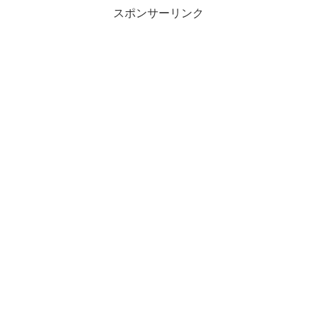
スポンサーリンク