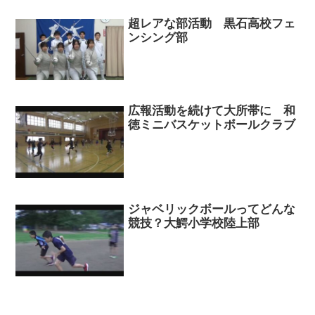
超レアな部活動 黒石高校フェ
ンシング部
広報活動を続けて大所帯に 和
徳ミニバスケットボールクラブ
ジャベリックボールってどんな
競技？大鰐小学校陸上部