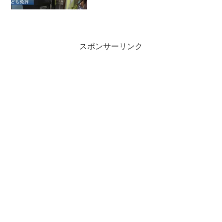
スポンサーリンク