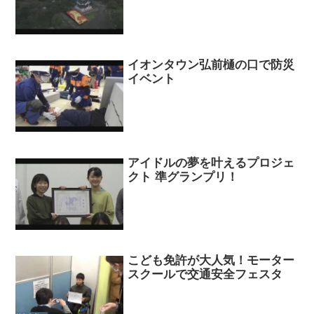
イオンタウン弘前樋の口で防災
イベント
アイドルの夢を叶えるプロジェ
クト 準グランプリ！
こども免許が大人気！モーター
スクールで交通安全フェスタ