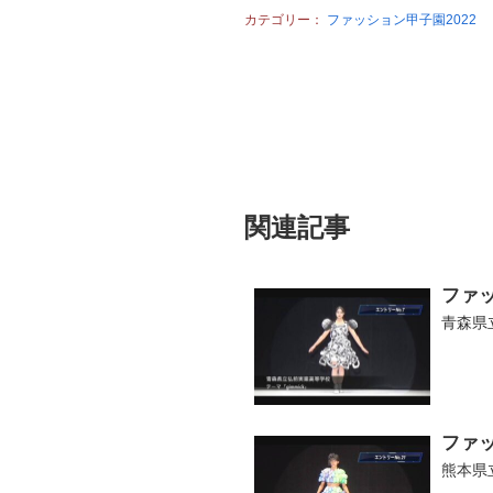
カテゴリー：
ファッション甲子園2022
関連記事
ファッ
青森県
ファッ
熊本県