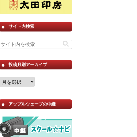
サイト内検索
投稿月別アーカイブ
アップルウェーブの中継