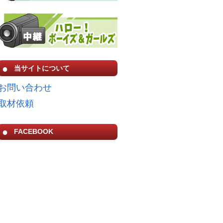
当サイトについて
お問い合わせ
取材依頼
FACEBOOK