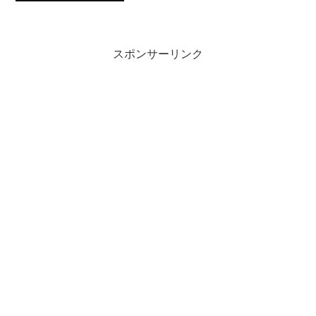
スポンサーリンク